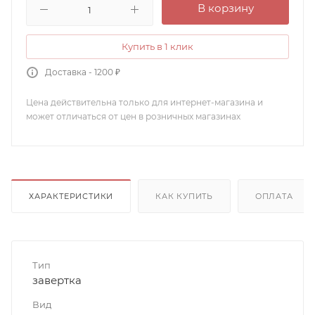
В корзину
Купить в 1 клик
Доставка - 1200 ₽
Цена действительна только для интернет-магазина и
может отличаться от цен в розничных магазинах
ХАРАКТЕРИСТИКИ
КАК КУПИТЬ
ОПЛАТА
Тип
завертка
Вид