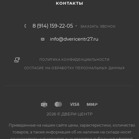
КОНТАКТЫ
8 (914) 159-22-05
ЗАКАЗАТЬ ЗВОНОК
info@dvericentr27.ru
ПОЛИТИКА КОНФИДЕНЦИАЛЬНОСТИ
СОГЛАСИЕ НА ОБРАБОТКУ ПЕРСОНАЛЬНЫХ ДАННЫХ
2026 © ДВЕРИ ЦЕНТР
Приведенные на нашем сайте цены, характеристики, количество
товаров, а также информация об их наличии на складе носят
ознакомительный характер и не являются публичной офертой,