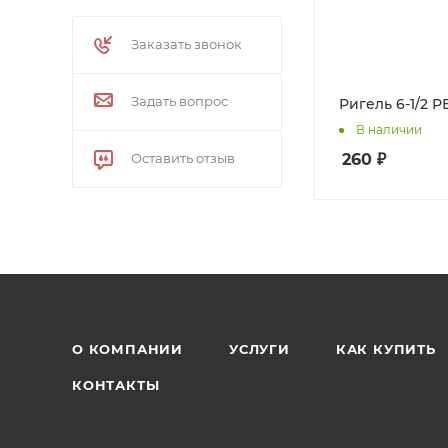
Заказать звонок
Задать вопрос
Ригель 6-1/2 Р
В наличии
260
₽
Оставить отзыв
О КОМПАНИИ
УСЛУГИ
КАК КУПИТЬ
КОНТАКТЫ